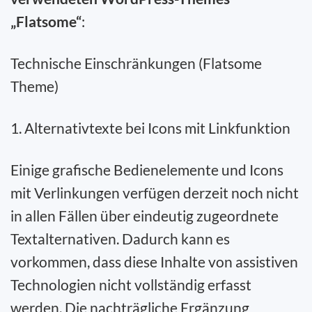
„Flatsome“
:
Technische Einschränkungen (Flatsome
Theme)
1. Alternativtexte bei Icons mit Linkfunktion
Einige grafische Bedienelemente und Icons
mit Verlinkungen verfügen derzeit noch nicht
in allen Fällen über eindeutig zugeordnete
Textalternativen. Dadurch kann es
vorkommen, dass diese Inhalte von assistiven
Technologien nicht vollständig erfasst
werden. Die nachträgliche Ergänzung