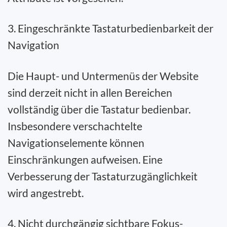
3. Eingeschränkte Tastaturbedienbarkeit der
Navigation
Die Haupt- und Untermenüs der Website
sind derzeit nicht in allen Bereichen
vollständig über die Tastatur bedienbar.
Insbesondere verschachtelte
Navigationselemente können
Einschränkungen aufweisen. Eine
Verbesserung der Tastaturzugänglichkeit
wird angestrebt.
4. Nicht durchgängig sichtbare Fokus-