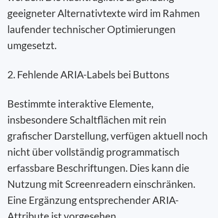
geeigneter Alternativtexte wird im Rahmen
laufender technischer Optimierungen
umgesetzt.
2. Fehlende ARIA-Labels bei Buttons
Bestimmte interaktive Elemente,
insbesondere Schaltflächen mit rein
grafischer Darstellung, verfügen aktuell noch
nicht über vollständig programmatisch
erfassbare Beschriftungen. Dies kann die
Nutzung mit Screenreadern einschränken.
Eine Ergänzung entsprechender ARIA-
Attribute ist vorgesehen.