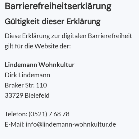
Barriere­freiheits­erklärung
Gültigkeit dieser Erklärung
Diese Erklärung zur digitalen Barrierefreiheit
gilt für die Website der:
Lindemann Wohnkultur
Dirk Lindemann
Braker Str. 110
33729 Bielefeld
Telefon: (0521) 7 68 78
E-Mail: info@lindemann-wohnkultur.de