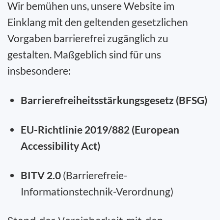
Wir bemühen uns, unsere Website im
Einklang mit den geltenden gesetzlichen
Vorgaben barrierefrei zugänglich zu
gestalten. Maßgeblich sind für uns
insbesondere:
Barrierefreiheitsstärkungsgesetz (BFSG)
EU-Richtlinie 2019/882 (European
Accessibility Act)
BITV 2.0
(Barrierefreie-
Informationstechnik-Verordnung)