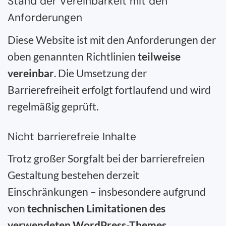
Stand der Vereinbarkeit mit den
Anforderungen
Diese Website ist mit den Anforderungen der
oben genannten Richtlinien
teilweise
vereinbar
. Die Umsetzung der
Barrierefreiheit erfolgt fortlaufend und wird
regelmäßig geprüft.
Nicht barrierefreie Inhalte
Trotz großer Sorgfalt bei der barrierefreien
Gestaltung bestehen derzeit
Einschränkungen – insbesondere aufgrund
von
technischen Limitationen des
verwendeten WordPress-Themes